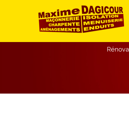
Rénovat