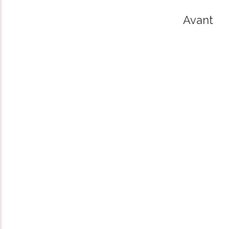
Avant