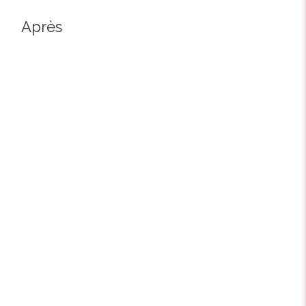
Après