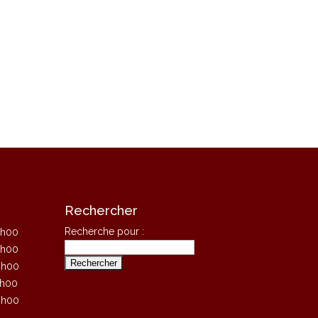
Rechercher
Recherche pour :
8h00
8h00
8h00
8h00
8h00