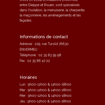
entre Dieppe et Rouen, sont spécialisés
dans l'isolation, la menuiserie, la charpente,
la maçonnerie, les aménagements et les
façades.
Informations de contact
Adresse : 229, rue Turold 76630
ENVERMEU
Téléphone : 02 35 83 59 98
Fax : 02 35 86 47 22
Horaires
Lun : 9h00-12h00 & 14h00-18h00
Mar : 9h00-12h00 & 14h00-18h00
Mer : 9h00-12h00 & 14h00-18h00
Jeu : 9h00-12h00 & 14h00-18h00