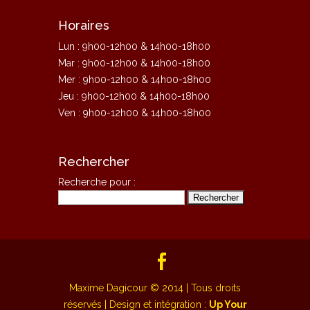
Horaires
Lun : 9h00-12h00 & 14h00-18h00
Mar : 9h00-12h00 & 14h00-18h00
Mer : 9h00-12h00 & 14h00-18h00
Jeu : 9h00-12h00 & 14h00-18h00
Ven : 9h00-12h00 & 14h00-18h00
Rechercher
Recherche pour :
Maxime Dagicour © 2014 | Tous droits
réservés | Design et intégration :
Up Your