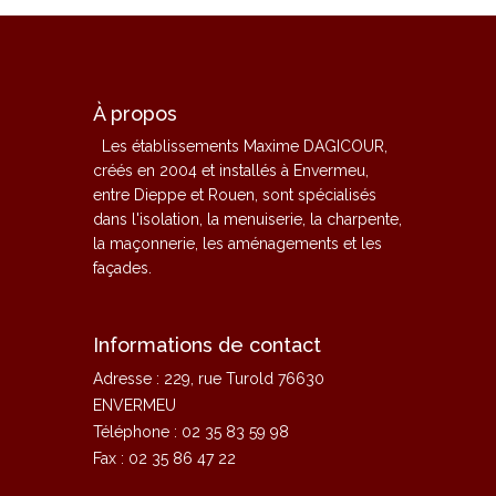
À propos
Les établissements Maxime DAGICOUR,
créés en 2004 et installés à Envermeu,
entre Dieppe et Rouen, sont spécialisés
dans l'isolation, la menuiserie, la charpente,
la maçonnerie, les aménagements et les
façades.
Informations de contact
Adresse : 229, rue Turold 76630
ENVERMEU
Téléphone : 02 35 83 59 98
Fax : 02 35 86 47 22