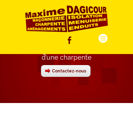
Progression de la pose
d’une charpente
Contactez-nous