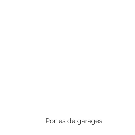
Portes de garages