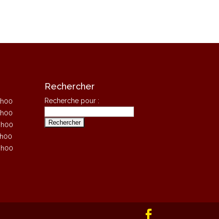
Rechercher
Recherche pour :
8h00
8h00
8h00
8h00
8h00