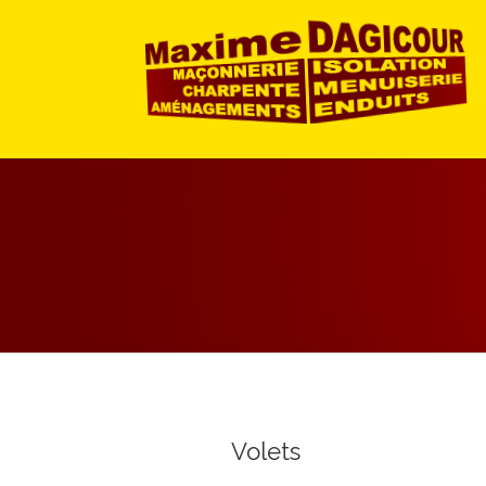
Volets