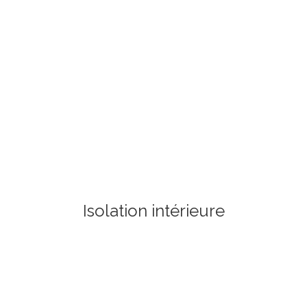
Isolation intérieure