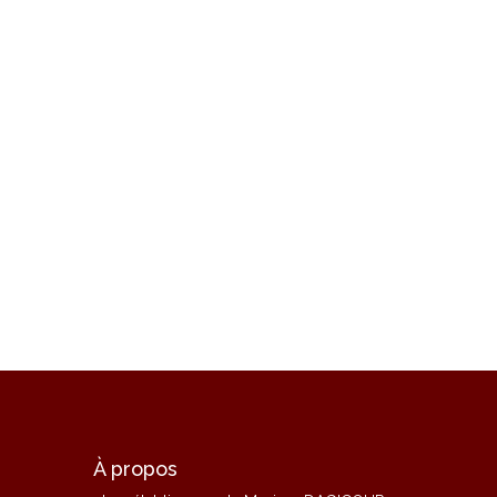
À propos