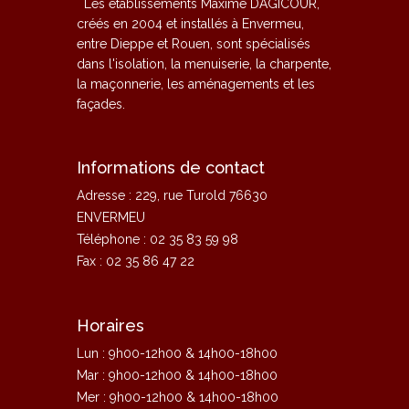
Les établissements Maxime DAGICOUR,
créés en 2004 et installés à Envermeu,
entre Dieppe et Rouen, sont spécialisés
dans l'isolation, la menuiserie, la charpente,
la maçonnerie, les aménagements et les
façades.
Informations de contact
Adresse : 229, rue Turold 76630
ENVERMEU
Téléphone : 02 35 83 59 98
Fax : 02 35 86 47 22
Horaires
Lun : 9h00-12h00 & 14h00-18h00
Mar : 9h00-12h00 & 14h00-18h00
Mer : 9h00-12h00 & 14h00-18h00